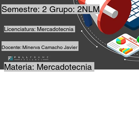
Semestre: 2 Grupo: 2NLM
Licenciatura: Mercadotecnia
Docente: Minerva Camacho Javier
Materia: Mercadotecnia